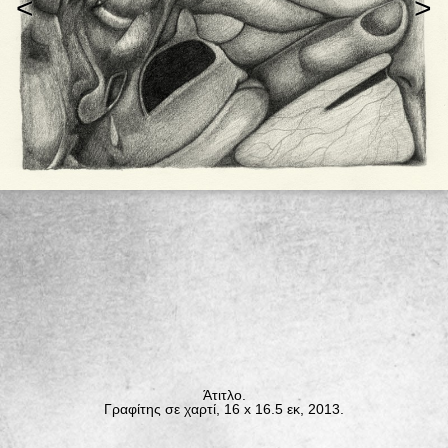
<
>
Άτιτλο.
Γραφίτης σε χαρτί, 16 x 16.5 εκ, 2013.