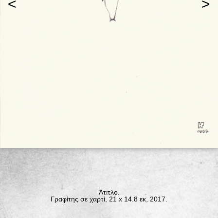
<
>
Άτιτλο.
Γραφίτης σε χαρτί, 21 x 14.8 εκ, 2017.