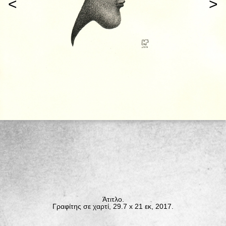
<
>
Άτιτλο.
Γραφίτης σε χαρτί, 29.7 x 21 εκ, 2017.