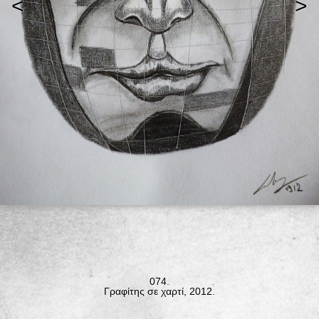
<
>
074.
Γραφίτης σε χαρτί, 2012.