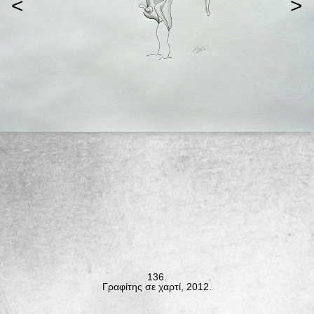
<
>
136.
Γραφίτης σε χαρτί, 2012.