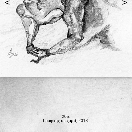
<
>
205.
Γραφίτης σε χαρτί, 2013.