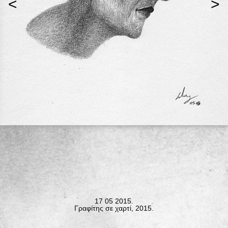
<
>
17 05 2015.
Γραφίτης σε χαρτί, 2015.