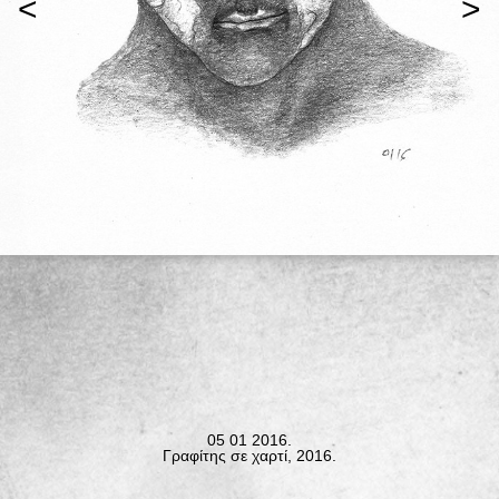
<
>
05 01 2016.
Γραφίτης σε χαρτί, 2016.