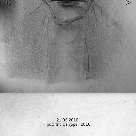
<
>
21 02 2016.
Γραφίτης σε χαρτί, 2016.