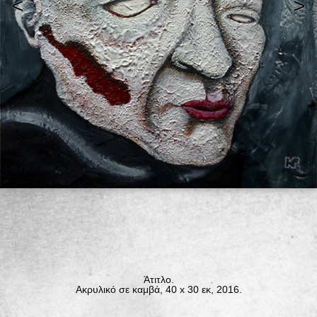
<
>
Άτιτλο.
Ακρυλικό σε καμβά, 40 x 30 εκ, 2016.