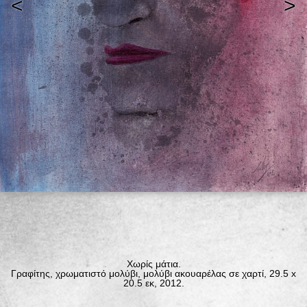
<
>
Χωρίς μάτια.
Γραφίτης, χρωματιστό μολύβι, μολύβι ακουαρέλας σε χαρτί, 29.5 x
20.5 εκ, 2012.