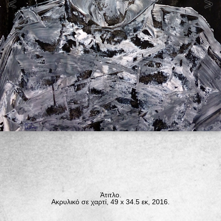
<
>
Άτιτλο.
Ακρυλικό σε χαρτί, 49 x 34.5 εκ, 2016.