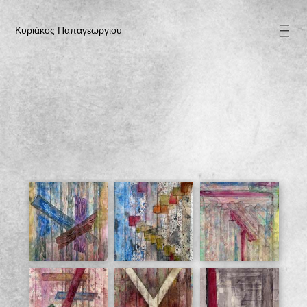
| | |
Κυριάκος Παπαγεωργίου
Καλυμμένος 1
Καλυμμένος 2
Καλυμμένος 3
Καλυμμένος 4
Καλυμμένος 5
Καλυμμένος 6