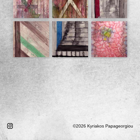
Καλυμμένος 7
Καλυμμένος 8
Καλυμμένος 9
©2026 Kyriakos Papageorgiou